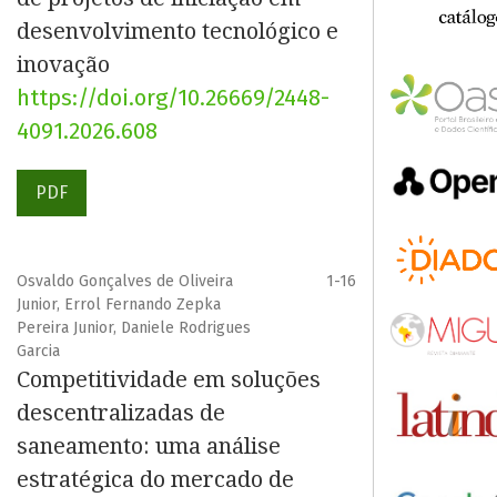
desenvolvimento tecnológico e
inovação
https://doi.org/10.26669/2448-
4091.2026.608
PDF
Osvaldo Gonçalves de Oliveira
1-16
Junior, Errol Fernando Zepka
Pereira Junior, Daniele Rodrigues
Garcia
Competitividade em soluções
descentralizadas de
saneamento: uma análise
estratégica do mercado de