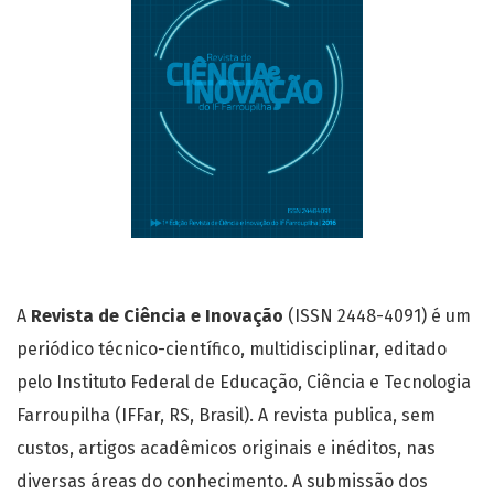
A
Revista de Ciência e Inovação
(ISSN 2448-4091) é um
periódico técnico-científico, multidisciplinar, editado
pelo Instituto Federal de Educação, Ciência e Tecnologia
Farroupilha (IFFar, RS, Brasil). A revista publica, sem
custos, artigos acadêmicos originais e inéditos, nas
diversas áreas do conhecimento. A submissão dos