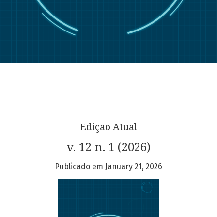
Edição Atual
v. 12 n. 1 (2026)
Publicado em January 21, 2026