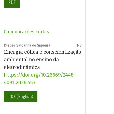
PDF
Comunicações curtas
Kleber Saldanha de Siqueira
1-8
Energia eólica e conscientização
ambiental no ensino da
eletrodinâmica
https://doi.org/10.26669/2448-
4091.2026.553
PDF (English)