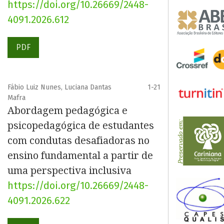
https://doi.org/10.26669/2448-
4091.2026.612
PDF
Fábio Luiz Nunes, Luciana Dantas
1-21
Mafra
Abordagem pedagógica e
psicopedagógica de estudantes
com condutas desafiadoras no
ensino fundamental a partir de
uma perspectiva inclusiva
https://doi.org/10.26669/2448-
4091.2026.622