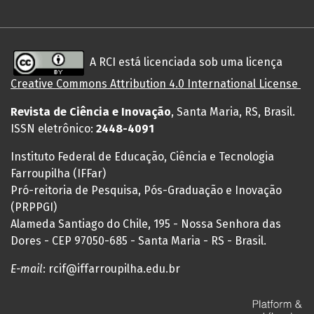
A RCI está licenciada sob uma licença
Creative
Commons
Attribution 4.0 International License
Revista de Ciência e Inovação
, Santa Maria, RS, Brasil.
ISSN eletrônico:
2448-4091
Instituto Federal de Educação, Ciência e Tecnologia
Farroupilha (IFFar)
Pró-reitoria de Pesquisa, Pós-Graduação e Inovação
(PRPPGI)
Alameda Santiago do Chile, 195 - Nossa Senhora das
Dores - CEP 97050-685 - Santa Maria - RS - Brasil.
E-mail
: rcif@iffarroupilha.edu.br