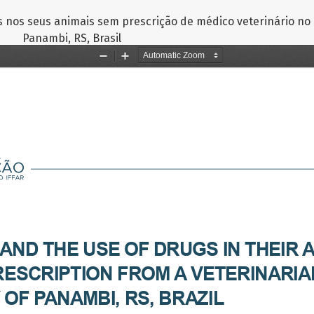
s nos seus animais sem prescrição de médico veterinário no
Panambi, RS, Brasil