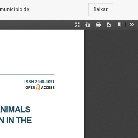
 município de
Baixar