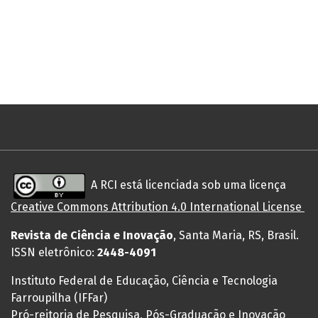
A RCI está licenciada sob uma licença
Creative
Commons
Attribution 4.0 International License
Revista de Ciência e Inovação
, Santa Maria, RS, Brasil.
ISSN eletrônico:
2448-4091
Instituto Federal de Educação, Ciência e Tecnologia
Farroupilha (IFFar)
Pró-reitoria de Pesquisa, Pós-Graduação e Inovação