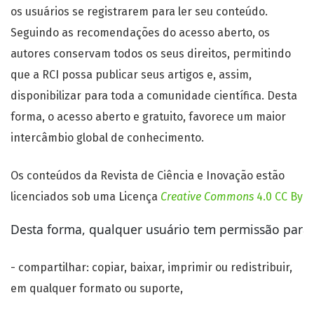
os usuários se registrarem para ler seu conteúdo.
Seguindo as recomendações do acesso aberto, os
autores conservam todos os seus direitos, permitindo
que a RCI possa publicar seus artigos e, assim,
disponibilizar para toda a comunidade científica. Desta
forma, o acesso aberto e gratuito, favorece um maior
intercâmbio global de conhecimento.
Os conteúdos da Revista de Ciência e Inovação estão
licenciados sob uma Licença
Creative Commons
4.0 CC By
Desta forma, qualquer usuário tem permissão para:
- compartilhar: copiar, baixar, imprimir ou redistribuir,
em qualquer formato ou suporte,