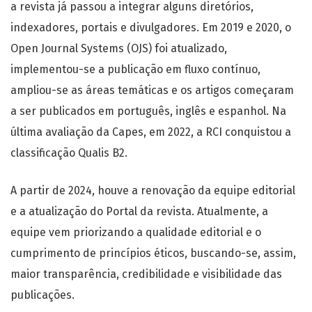
a revista já passou a integrar alguns diretórios,
indexadores, portais e divulgadores. Em 2019 e 2020, o
Open Journal Systems (OJS) foi atualizado,
implementou-se a publicação em fluxo contínuo,
ampliou-se as áreas temáticas e os artigos começaram
a ser publicados em português, inglês e espanhol. Na
última avaliação da Capes, em 2022, a RCI conquistou a
classificação Qualis B2.
A partir de 2024, houve a renovação da equipe editorial
e a atualização do Portal da revista. Atualmente, a
equipe vem priorizando a qualidade editorial e o
cumprimento de princípios éticos, buscando-se, assim,
maior transparência, credibilidade e visibilidade das
publicações.