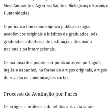
Meio Ambiente e Agrárias; Saúde e Biológicas; e Sociais e
Humanidades.
O periódico tem como objetivo publicar artigos
acadêmicos originais e inéditos de graduados, pós-
graduados e doutores de instituições de ensino
nacionais ou internacionais.
Os manuscritos podem ser publicados em português,
inglês e espanhol, na forma de artigos originais, artigos
de revisão ou comunicações curtas.
Processo de Avaliação por Pares
Os artigos científicos submetidos à revista serão