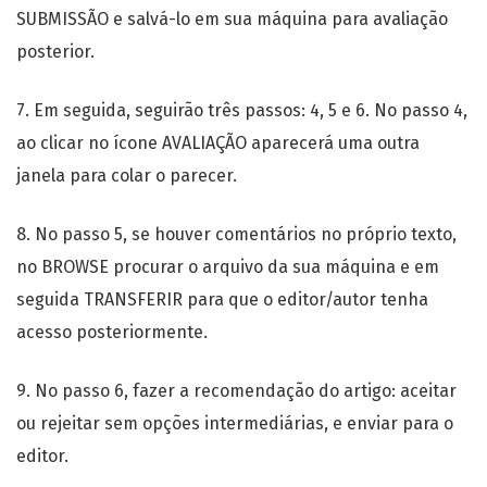
SUBMISSÃO e salvá-lo em sua máquina para avaliação
posterior.
7. Em seguida, seguirão três passos: 4, 5 e 6. No passo 4,
ao clicar no ícone AVALIAÇÃO aparecerá uma outra
janela para colar o parecer.
8. No passo 5, se houver comentários no próprio texto,
no BROWSE procurar o arquivo da sua máquina e em
seguida TRANSFERIR para que o editor/autor tenha
acesso posteriormente.
9. No passo 6, fazer a recomendação do artigo: aceitar
ou rejeitar sem opções intermediárias, e enviar para o
editor.