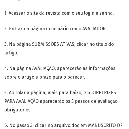
1. Acessar o site da revista com o seu login e senha.
2. Entrar na página do usuário como AVALIADOR.
3. Na página SUBMISSÕES ATIVAS, clicar no título do
artigo.
4. Na página AVALIAÇÃO, aparecerão as informações
sobre o artigo e prazo para o parecer.
5. Ao rolar a página, mais para baixo, em DIRETRIZES
PARA AVALIAÇÃO aparecerão os 5 passos de avaliação
obrigatórios.
6. No passo 3, clicar no arquivo.doc em MANUSCRITO DE