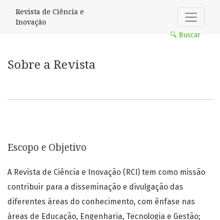
Sobre a Revista
Revista de Ciência e
Inovação
🔍 Buscar
Sobre a Revista
Escopo e Objetivo
A Revista de Ciência e Inovação (RCI) tem como missão
contribuir para a disseminação e divulgação das
diferentes áreas do conhecimento, com ênfase nas
áreas de Educação, Engenharia, Tecnologia e Gestão;