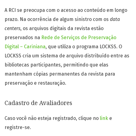
A RCI se preocupa com o acesso ao conteúdo em longo
prazo. Na ocorrência de algum sinistro com os
data
centers
, os arquivos digitais da revista estão
preservados na
Rede de Serviços de Preservação
Digital – Cariniana
, que utiliza o programa LOCKSS. O
LOCKSS cria um sistema de arquivo distribuído entre as
bibliotecas participantes, permitindo que elas
mantenham cópias permanentes da revista para
preservação e restauração.
Cadastro de Avaliadores
Caso você não esteja registrado, clique no
link
e
registre-se.