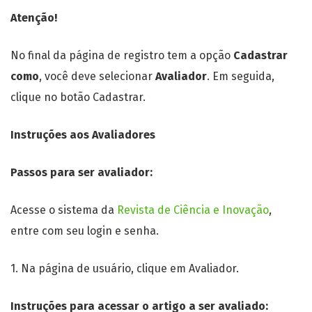
Atenção!
No final da página de registro tem a opção
Cadastrar
como
, você deve selecionar
Avaliador
. Em seguida,
clique no botão Cadastrar.
Instruções aos Avaliadores
Passos para ser avaliador:
Acesse o sistema da
Revista de Ciência e Inovação
,
entre com seu login e senha.
1. Na página de usuário, clique em Avaliador.
Instruções para acessar o artigo a ser avaliado: