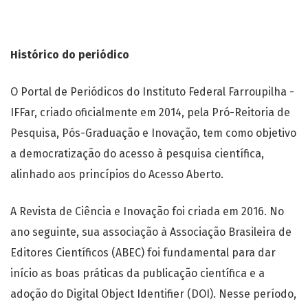
Histórico do periódico
O Portal de Periódicos do Instituto Federal Farroupilha -
IFFar, criado oficialmente em 2014, pela Pró-Reitoria de
Pesquisa, Pós-Graduação e Inovação, tem como objetivo
a democratização do acesso à pesquisa científica,
alinhado aos princípios do Acesso Aberto.
A Revista de Ciência e Inovação foi criada em 2016. No
ano seguinte, sua associação à Associação Brasileira de
Editores Científicos (ABEC) foi fundamental para dar
início as boas práticas da publicação científica e a
adoção do Digital Object Identifier (DOI). Nesse período,