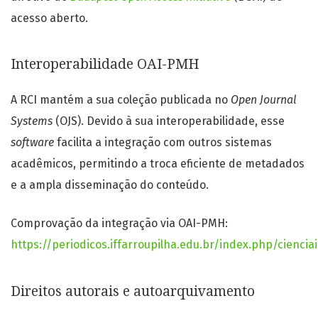
acesso aberto.
Interoperabilidade OAI-PMH
A RCI mantém a sua coleção publicada no
Open Journal
Systems
(OJS). Devido à sua interoperabilidade, esse
software
facilita a integração com outros sistemas
acadêmicos, permitindo a troca eficiente de metadados
e a ampla disseminação do conteúdo.
Comprovação da integração via OAI-PMH:
https://periodicos.iffarroupilha.edu.br/index.php/ciencia
Direitos autorais e autoarquivamento