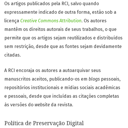
Os artigos publicados pela RCI, salvo quando
expressamente indicado de outra forma, estão sob a
licença
Creative Commons Attribution
. Os autores
mantêm os direitos autorais de seus trabalhos, o que
permite que os artigos sejam reutilizados e distribuídos
sem restrição, desde que as fontes sejam devidamente
citadas.
A RCI encoraja os autores a autoarquivar seus
manuscritos aceitos, publicando-os em
blogs
pessoais,
repositórios institucionais e mídias sociais acadêmicas
e pessoais, desde que incluídas as citações completas
às versões do
website
da revista.
Política de Preservação Digital