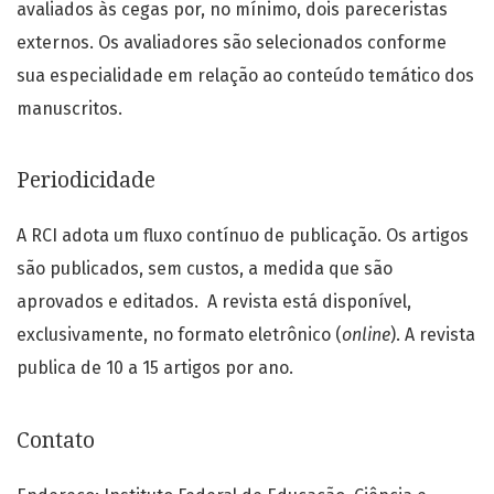
avaliados às cegas por, no mínimo, dois pareceristas
externos. Os avaliadores são selecionados conforme
sua especialidade em relação ao conteúdo temático dos
manuscritos.
Periodicidade
A RCI adota um fluxo contínuo de publicação. Os artigos
são publicados, sem custos, a medida que são
aprovados e editados. A revista está disponível,
exclusivamente, no formato eletrônico (
online
). A revista
publica de 10 a 15 artigos por ano.
Contato