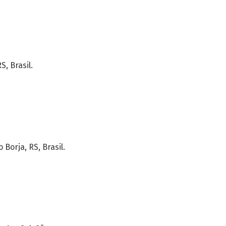
, Brasil.
 Borja, RS, Brasil.