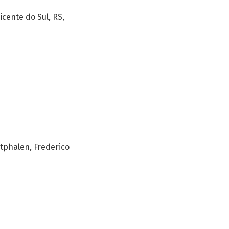
icente do Sul, RS,
tphalen, Frederico