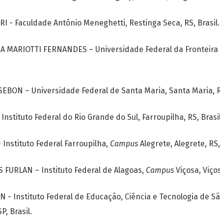
I - Faculdade Antônio Meneghetti, Restinga Seca, RS, Brasil.
 MARIOTTI FERNANDES – Universidade Federal da Fronteira 
BON – Universidade Federal de Santa Maria, Santa Maria, RS
Instituto Federal do Rio Grande do Sul, Farroupilha, RS, Brasil
Instituto Federal Farroupilha,
Campus
Alegrete, Alegrete, RS,
URLAN – Instituto Federal de Alagoas,
Campus
Viçosa, Viços
 Instituto Federal de Educação, Ciência e Tecnologia de Sã
P, Brasil.