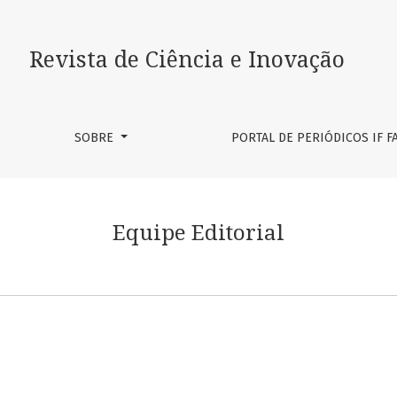
Revista de Ciência e Inovação
SOBRE
PORTAL DE PERIÓDICOS IF 
Equipe Editorial