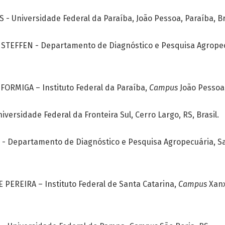
 - Universidade Federal da Paraíba, João Pessoa, Paraíba, Br
 STEFFEN - Departamento de Diagnóstico e Pesquisa Agropec
ORMIGA – Instituto Federal da Paraíba,
Campus
João Pessoa,
iversidade Federal da Fronteira Sul, Cerro Largo, RS, Brasil.
- Departamento de Diagnóstico e Pesquisa Agropecuária, Sa
PEREIRA – Instituto Federal de Santa Catarina,
Campus
Xanx