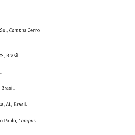
Sul,
Campus
Cerro
, Brasil.
.
 Brasil.
a, AL, Brasil.
o Paulo,
Campus