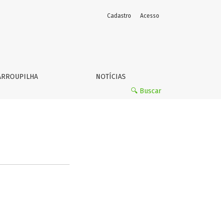
Cadastro
Acesso
FARROUPILHA
NOTÍCIAS
🔍 Buscar