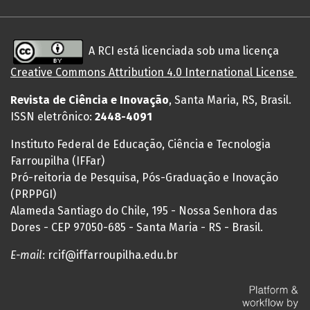
A RCI está licenciada sob uma licença
Creative
Commons
Attribution 4.0 International License
Revista de Ciência e Inovação
, Santa Maria, RS, Brasil.
ISSN eletrônico:
2448-4091
Instituto Federal de Educação, Ciência e Tecnologia
Farroupilha (IFFar)
Pró-reitoria de Pesquisa, Pós-Graduação e Inovação
(PRPPGI)
Alameda Santiago do Chile, 195 - Nossa Senhora das
Dores - CEP 97050-685 - Santa Maria - RS - Brasil.
E-mail
: rcif@iffarroupilha.edu.br