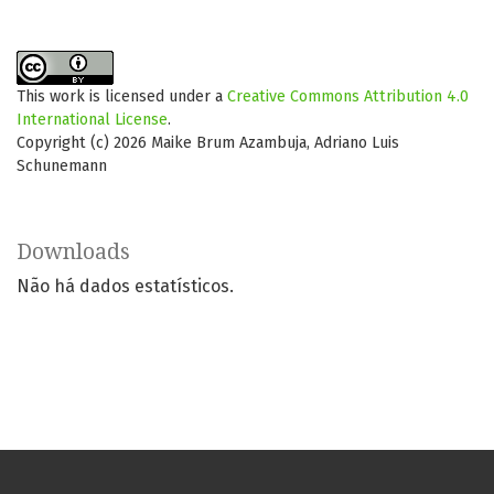
This work is licensed under a
Creative Commons Attribution 4.0
International License
.
Copyright (c) 2026 Maike Brum Azambuja, Adriano Luis
Schunemann
Downloads
Não há dados estatísticos.