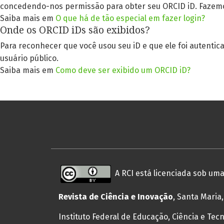
concedendo-nos permissão para obter seu ORCID iD. Fazemos
Saiba mais em
O que há de tão especial em fazer login?
Onde os ORCID iDs são exibidos?
Para reconhecer que você usou seu iD e que ele foi autentic
usuário público.
Saiba mais em
Como deve ser exibido um ORCID iD?
A RCI está licenciada sob um
Revista de Ciência e Inovação
, Santa Maria,
Instituto Federal de Educação, Ciência e Tecn