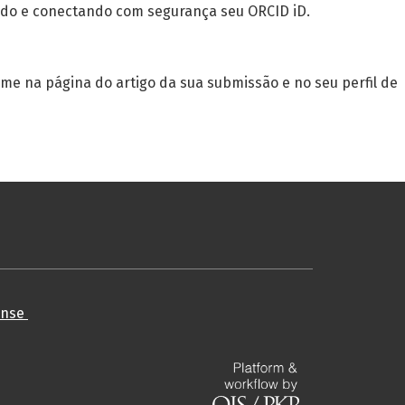
cado e conectando com segurança seu ORCID iD.
me na página do artigo da sua submissão e no seu perfil de
cense