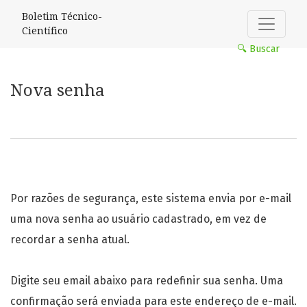
Nova senha
Boletim Técnico-
Científico
🔍 Buscar
Nova senha
Por razões de segurança, este sistema envia por e-mail
uma nova senha ao usuário cadastrado, em vez de
recordar a senha atual.
Digite seu email abaixo para redefinir sua senha. Uma
confirmação será enviada para este endereço de e-mail.