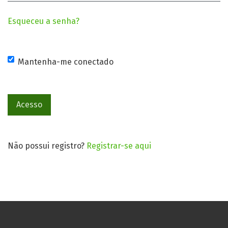
Esqueceu a senha?
Mantenha-me conectado
Acesso
Não possui registro?
Registrar-se aqui