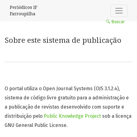
Sobre este sistema de publicação
Periódicos IF
Farroupilha
🔍 Buscar
Sobre este sistema de publicação
O portal utiliza o Open Journal Systems (OJS 3.1.2.4),
sistema de código livre gratuito para a administração e
a publicação de revistas desenvolvido com suporte e
distribuição pelo
Public Knowledge Project
sob a licença
GNU General Public License.