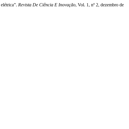
elétrica”.
Revista De Ciência E Inovação
, Vol. 1, nº 2, dezembro de