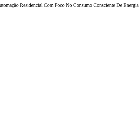
. “Automação Residencial Com Foco No Consumo Consciente De Energia 